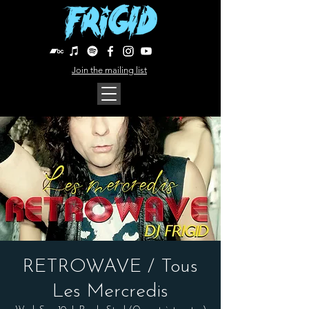
Join the mailing list
RETROWAVE / Tous
Les Mercredis