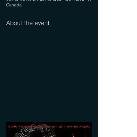
Canada
About the event