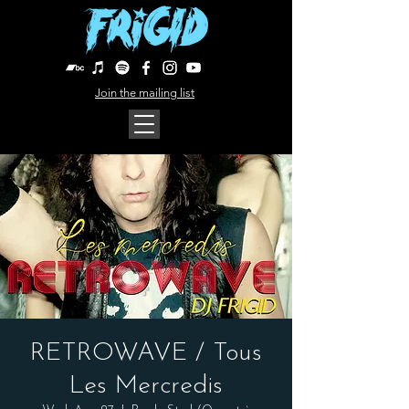
Join the mailing list
RETROWAVE / Tous
Les Mercredis