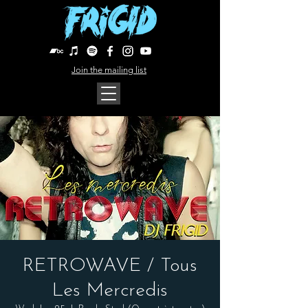
Join the mailing list
RETROWAVE / Tous
Les Mercredis