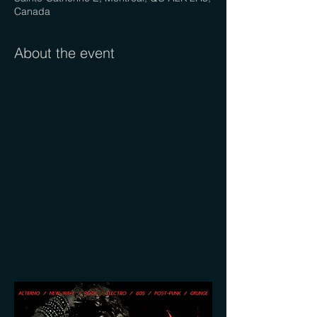
Canada
About the event